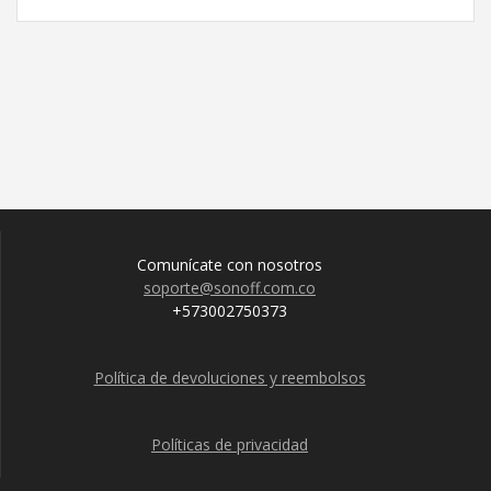
Comunícate con nosotros
soporte@sonoff.com.co
+573002750373
Política de devoluciones y reembolsos
Políticas de privacidad