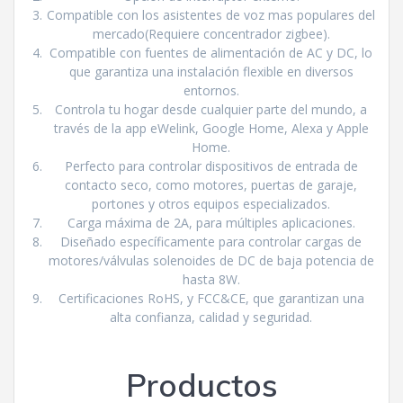
Compatible con los asistentes de voz mas populares del
mercado(Requiere concentrador zigbee).
Compatible con fuentes de alimentación de AC y DC, lo
que garantiza una instalación flexible en diversos
entornos.
Controla tu hogar desde cualquier parte del mundo, a
través de la app eWelink, Google Home, Alexa y Apple
Home.
Perfecto para controlar dispositivos de entrada de
contacto seco, como motores, puertas de garaje,
portones y otros equipos especializados.
Carga máxima de 2A, para múltiples aplicaciones.
Diseñado específicamente para controlar cargas de
motores/válvulas solenoides de DC de baja potencia de
hasta 8W.
Certificaciones RoHS, y FCC&CE, que garantizan una
alta confianza, calidad y seguridad.
Productos