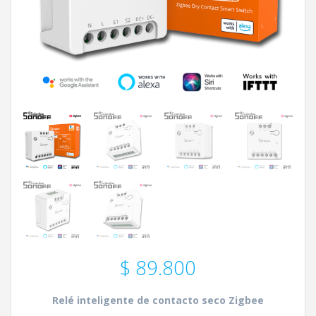
$
89.800
Relé inteligente de contacto seco Zigbee