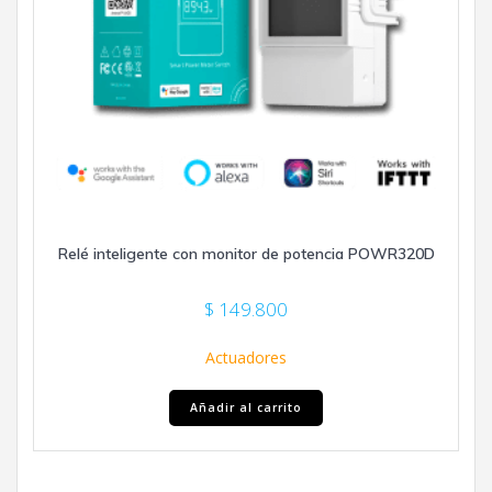
Relé inteligente con monitor de potencia POWR320D
$
149.800
Actuadores
Añadir al carrito