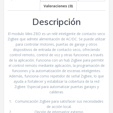
Valoraciones (0)
Descripción
El modulo Mini-ZBD es un relé inteligente de contacto seco
Zigbee que admite alimentación de AC/DC. Se puede utilizar
para controlar motores, puertas de garaje y otros
dispositivos de entrada de contacto seco, ofreciendo
control remoto, control de voz y otras funciones a través
de la aplicación. Funciona con un hub Zigbee para permitir
el control remoto mediante aplicación, la programación de
funciones y la automatización de escenas inteligentes.
Además, funciona como repetidor de señal Zigbee, lo que
ayuda a fortalecer y estabilizar la cobertura de la red
Zigbee. Especial para automatizar puertas garajes y
calderas.
Comunicación Zigbee para satisfacer sus necesidades
de acción local.
Opción de interruptor externo.