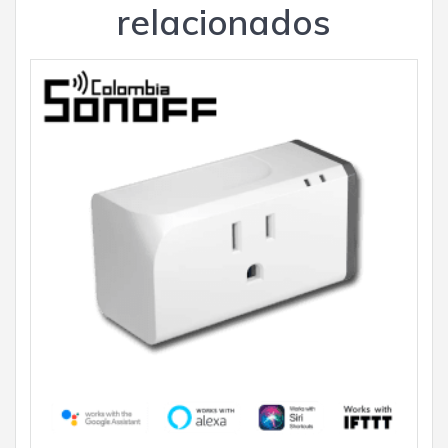
relacionados