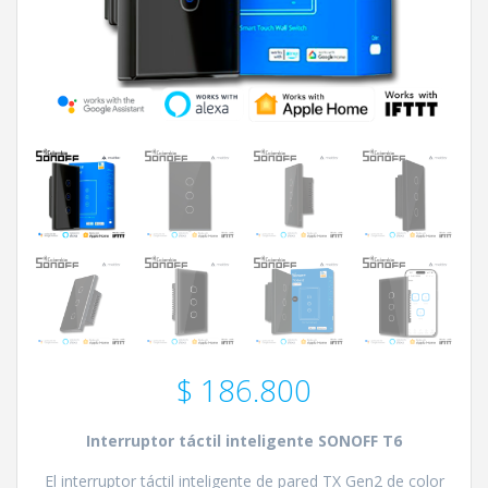
$
186.800
Interruptor táctil inteligente SONOFF T6
El interruptor táctil inteligente de pared TX Gen2 de color