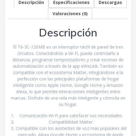
Descripción
Especificaciones
Descargas
Valoraciones (0)
Descripción
El T6-3C-120MB es un interruptor táctil de pared de tres
circuitos. Conectándolo a Wi-Fi, puede controlarlo a
distancia, programar temporizadores y crear escenas de
automatización a través de la app eWeLink. También es
compatible con el ecosistema Matter, integrándose a la
perfección con las principales plataformas de hogar
inteligente como Apple Home, Google Home y Amazon
Alexa, lo que permite interacciones inteligentes entre
marcas. Disfrute de una vida más inteligente y cómoda en
su hogar.
Comunicación Wi-Fi para satisfacer sus necesidades.
Compatibilidad Matter.
Compatible con los asistentes de voz mas populares del
mercado, Alexa Google Home y ecosistema de Apple.