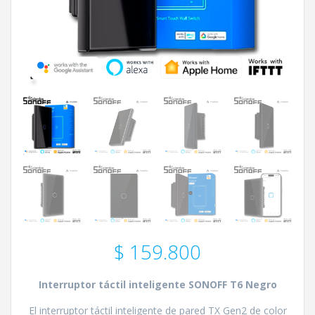
$
159.800
Interruptor táctil inteligente SONOFF T6 Negro
El interruptor táctil inteligente de pared TX Gen2 de color