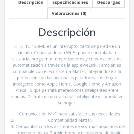
Descripción
Especificaciones
Descargas
Valoraciones (0)
Descripción
El T6-1C-120MB es un interruptor táctil de pared de un
circuito. Conectándolo a Wi-Fi, puede controlarlo a
distancia, programar temporizadores y crear escenas de
automatización a través de la app eWeLink. También es
compatible con el ecosistema Matter, integrándose a la
perfección con las principales plataformas de hogar
inteligente como Apple Home, Google Home y Amazon
Alexa, lo que permite interacciones inteligentes entre
marcas. Disfrute de una vida más inteligente y cómoda en
su hogar.
Comunicación Wi-Fi para satisfacer sus necesidades.
Compatibilidad Matter.
Compatible con los asistentes de voz mas populares del
mercado, Alexa Google Home y ecosistema de Apple.