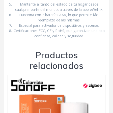
Mantente al tanto del estado de tu hogar desde
cualquier parte del mundo, a través de la app eWelink.
Funciona con 2 baterías AAA, lo que permite fácil
reemplazo de las mismas.
Especial para activador de dispositivos y escenas.
Certificaciones FCC, CE y RoHS, que garantizan una alta
confianza, calidad y seguridad.
Productos
relacionados