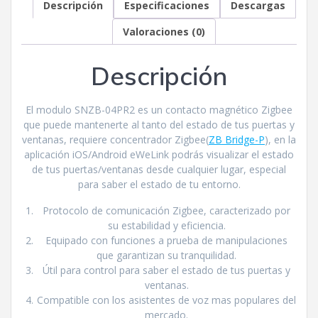
Descripción
Especificaciones
Descargas
Valoraciones (0)
Descripción
El modulo SNZB-04PR2 es un contacto magnético Zigbee
que puede mantenerte al tanto del estado de tus puertas y
ventanas, requiere concentrador Zigbee(
ZB Bridge-P
), en la
aplicación iOS/Android eWeLink podrás visualizar el estado
de tus puertas/ventanas desde cualquier lugar, especial
para saber el estado de tu entorno.
Protocolo de comunicación Zigbee, caracterizado por
su estabilidad y eficiencia.
Equipado con funciones a prueba de manipulaciones
que garantizan su tranquilidad.
Útil para control para saber el estado de tus puertas y
ventanas.
Compatible con los asistentes de voz mas populares del
mercado.