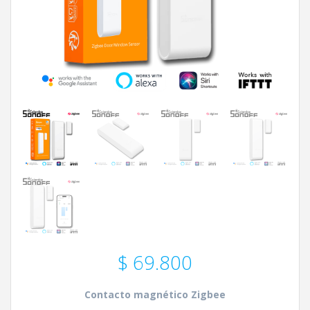
$
69.800
Contacto magnético Zigbee