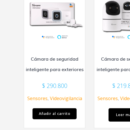
Cámara de seguridad
Cámara de s
inteligente para exteriores
inteligente par
$
290.800
$
219.
Sensores
,
Videovigilancia
Sensores
,
Vide
Añadir al carrito
Leer m